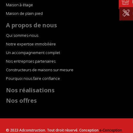
Maison à étage
Maison de plain pied
A propos de nous
Qui sommes-nous
Notre expertise immobilière
Un accompagnement complet
Nos entreprises partenaires
Constructeurs de maisons sur mesure
Pourquoi nous faire confiance
Nos réalisations
Nos offres
© 2023 Adconstruction. Tout droit réservé. Conception
e-Conception