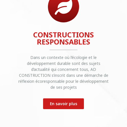
CONSTRUCTIONS
RESPONSABLES
Dans un contexte où l’écologie et le
développement durable sont des sujets
d’actualité qui concernent tous, AD
CONSTRUCTION s’inscrit dans une démarche de
réflexion écoresponsable pour le développement
de ses projets
En savoir plus