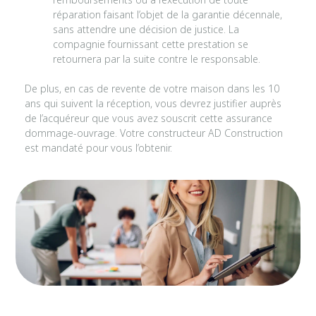
réparation faisant l’objet de la garantie décennale,
sans attendre une décision de justice. La
compagnie fournissant cette prestation se
retournera par la suite contre le responsable.
De plus, en cas de revente de votre maison dans les 10
ans qui suivent la réception, vous devrez justifier auprès
de l’acquéreur que vous avez souscrit cette assurance
dommage-ouvrage. Votre constructeur AD Construction
est mandaté pour vous l’obtenir.