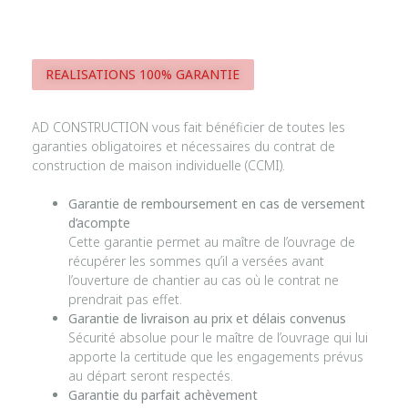
REALISATIONS 100% GARANTIE
AD CONSTRUCTION vous fait bénéficier de toutes les
garanties obligatoires et nécessaires du contrat de
construction de maison individuelle (CCMI).
Garantie de remboursement en cas de versement
d’acompte
Cette garantie permet au maître de l’ouvrage de
récupérer les sommes qu’il a versées avant
l’ouverture de chantier au cas où le contrat ne
prendrait pas effet.
Garantie de livraison au prix et délais convenus
Sécurité absolue pour le maître de l’ouvrage qui lui
apporte la certitude que les engagements prévus
au départ seront respectés.
Garantie du parfait achèvement