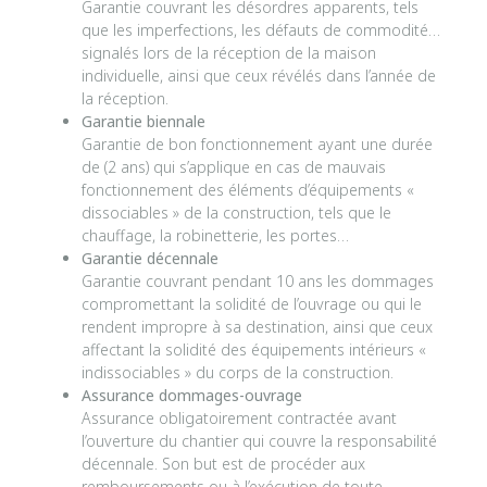
Garantie couvrant les désordres apparents, tels
que les imperfections, les défauts de commodité…
signalés lors de la réception de la maison
individuelle, ainsi que ceux révélés dans l’année de
la réception.
Garantie biennale
Garantie de bon fonctionnement ayant une durée
de (2 ans) qui s’applique en cas de mauvais
fonctionnement des éléments d’équipements «
dissociables » de la construction, tels que le
chauffage, la robinetterie, les portes…
Garantie décennale
Garantie couvrant pendant 10 ans les dommages
compromettant la solidité de l’ouvrage ou qui le
rendent impropre à sa destination, ainsi que ceux
affectant la solidité des équipements intérieurs «
indissociables » du corps de la construction.
Assurance dommages-ouvrage
Assurance obligatoirement contractée avant
l’ouverture du chantier qui couvre la responsabilité
décennale. Son but est de procéder aux
remboursements ou à l’exécution de toute