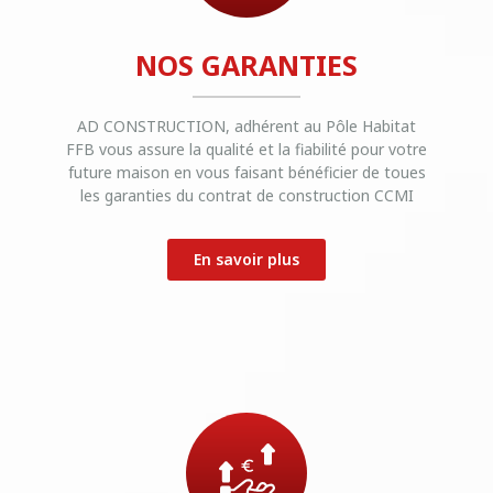
NOS GARANTIES
AD CONSTRUCTION, adhérent au Pôle Habitat
FFB vous assure la qualité et la fiabilité pour votre
future maison en vous faisant bénéficier de toues
les garanties du contrat de construction CCMI
En savoir plus