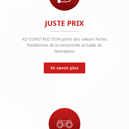
JUSTE PRIX
AD CONSTRUCTION porte des valeurs fortes
fondatrices de la renommée actuelle de
l’entreprise
En savoir plus