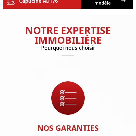
Capucine AD176
modèle
NOTRE EXPERTISE
IMMOBILIÈRE
Pourquoi nous choisir
NOS GARANTIES