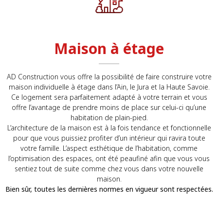
Maison à étage
AD Construction vous offre la possibilité de faire construire votre
maison individuelle à étage dans l’Ain, le Jura et la Haute Savoie.
Ce logement sera parfaitement adapté à votre terrain et vous
offre l’avantage de prendre moins de place sur celui-ci qu’une
habitation de plain-pied.
L’architecture de la maison est à la fois tendance et fonctionnelle
pour que vous puissiez profiter d’un intérieur qui ravira toute
votre famille. L’aspect esthétique de l’habitation, comme
l’optimisation des espaces, ont été peaufiné afin que vous vous
sentiez tout de suite comme chez vous dans votre nouvelle
maison.
Bien sûr, toutes les dernières normes en vigueur sont respectées.