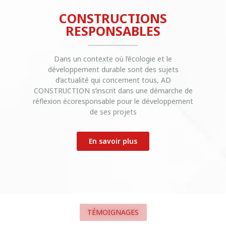
CONSTRUCTIONS
RESPONSABLES
Dans un contexte où l’écologie et le
développement durable sont des sujets
d’actualité qui concernent tous, AD
CONSTRUCTION s’inscrit dans une démarche de
réflexion écoresponsable pour le développement
de ses projets
En savoir plus
TÉMOIGNAGES