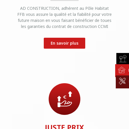
AD CONSTRUCTION, adhérent au Pôle Habitat
FFB vous assure la qualité et la fiabilité pour votre
future maison en vous faisant bénéficier de toues
les garanties du contrat de construction CCMI
En savoir plus
JUSTE PRIX