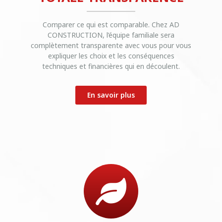
Comparer ce qui est comparable. Chez AD
CONSTRUCTION, l’équipe familiale sera
complètement transparente avec vous pour vous
expliquer les choix et les conséquences
techniques et financières qui en découlent.
En savoir plus