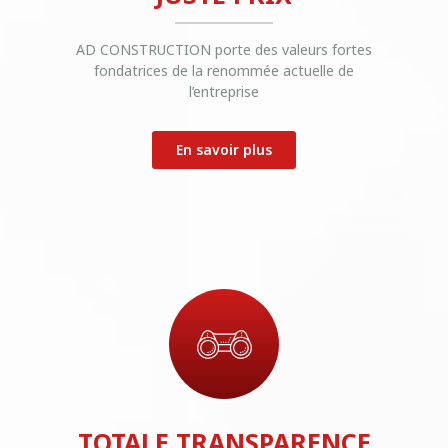
AD CONSTRUCTION porte des valeurs fortes
fondatrices de la renommée actuelle de
l’entreprise
En savoir plus
TOTALE TRANSPARENCE