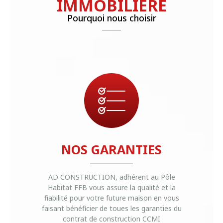
IMMOBILIÈRE
Pourquoi nous choisir
NOS GARANTIES
AD CONSTRUCTION, adhérent au Pôle
Habitat FFB vous assure la qualité et la
fiabilité pour votre future maison en vous
faisant bénéficier de toues les garanties du
contrat de construction CCMI