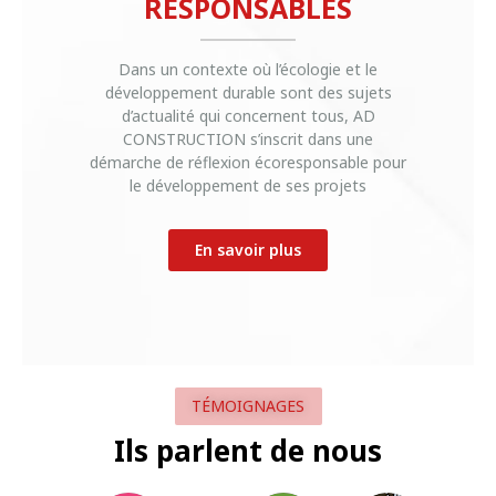
RESPONSABLES
Dans un contexte où l’écologie et le
développement durable sont des sujets
d’actualité qui concernent tous, AD
CONSTRUCTION s’inscrit dans une
démarche de réflexion écoresponsable pour
le développement de ses projets
En savoir plus
TÉMOIGNAGES
Ils parlent de nous