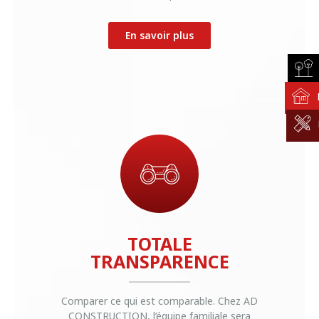
En savoir plus
TOTALE
TRANSPARENCE
Comparer ce qui est comparable. Chez AD
CONSTRUCTION, l’équipe familiale sera