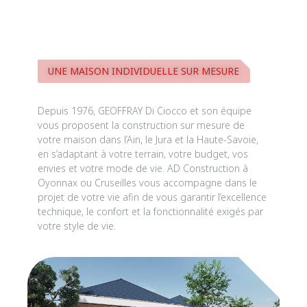
UNE MAISON INDIVIDUELLE SUR MESURE
Depuis 1976, GEOFFRAY Di Ciocco et son équipe
vous proposent la construction sur mesure de
votre maison dans l’Ain, le Jura et la Haute-Savoie,
en s’adaptant à votre terrain, votre budget, vos
envies et votre mode de vie. AD Construction à
Oyonnax ou Cruseilles vous accompagne dans le
projet de votre vie afin de vous garantir l’excellence
technique, le confort et la fonctionnalité exigés par
votre style de vie.