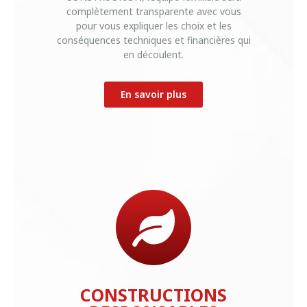
complètement transparente avec vous
pour vous expliquer les choix et les
conséquences techniques et financières qui
en découlent.
En savoir plus
CONSTRUCTIONS