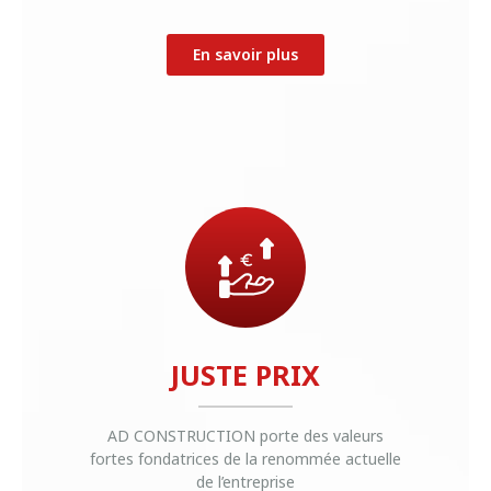
En savoir plus
JUSTE PRIX
AD CONSTRUCTION porte des valeurs
fortes fondatrices de la renommée actuelle
de l’entreprise