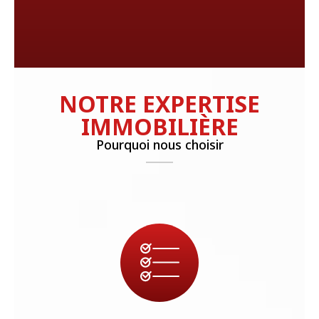
NOTRE EXPERTISE
IMMOBILIÈRE
Pourquoi nous choisir