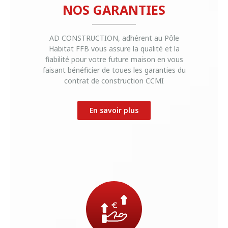
NOS GARANTIES
AD CONSTRUCTION, adhérent au Pôle
Habitat FFB vous assure la qualité et la
fiabilité pour votre future maison en vous
faisant bénéficier de toues les garanties du
contrat de construction CCMI
En savoir plus