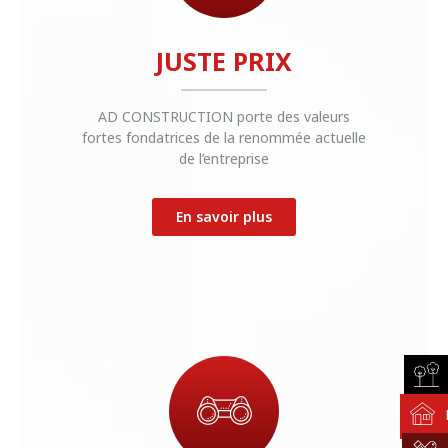
JUSTE PRIX
AD CONSTRUCTION porte des valeurs
fortes fondatrices de la renommée actuelle
de l’entreprise
En savoir plus