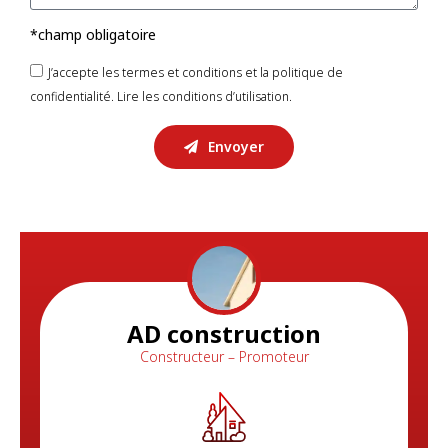
*champ obligatoire
J’accepte les termes et conditions et la politique de
confidentialité.
Lire les conditions d’utilisation.
Envoyer
AD construction
Constructeur – Promoteur