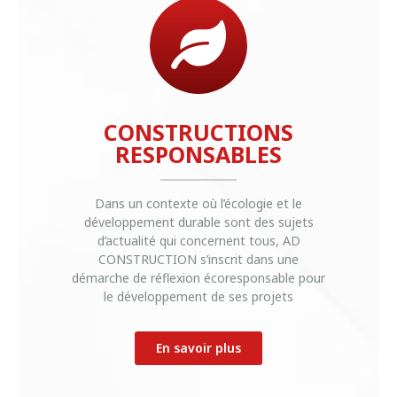
CONSTRUCTIONS
RESPONSABLES
Dans un contexte où l’écologie et le
développement durable sont des sujets
d’actualité qui concernent tous, AD
CONSTRUCTION s’inscrit dans une
démarche de réflexion écoresponsable pour
le développement de ses projets
En savoir plus