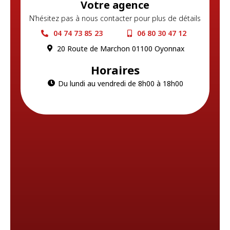
Votre agence
N’hésitez pas à nous contacter pour plus de détails
04 74 73 85 23
06 80 30 47 12
20 Route de Marchon 01100 Oyonnax
Horaires
Du lundi au vendredi de 8h00 à 18h00