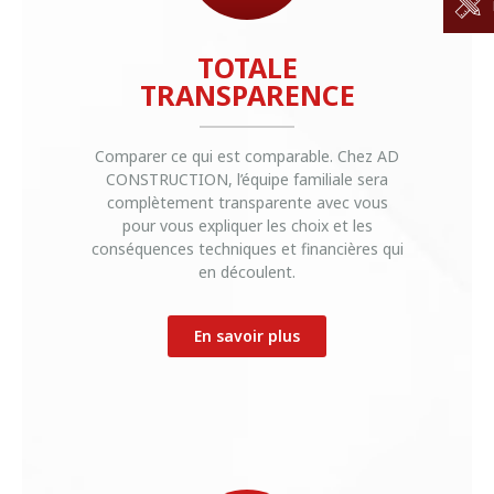
TOTALE
TRANSPARENCE
Comparer ce qui est comparable. Chez AD
CONSTRUCTION, l’équipe familiale sera
complètement transparente avec vous
pour vous expliquer les choix et les
conséquences techniques et financières qui
en découlent.
En savoir plus