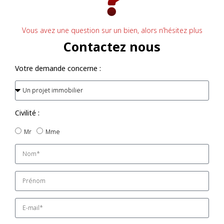
Vous avez une question sur un bien, alors n’hésitez plus
Contactez nous
Votre demande concerne :
Civilité :
Mr
Mme