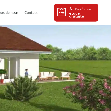
Je souhaite une
pos de nous
Contact
étude
gratuite