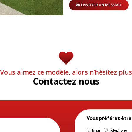
ENVOYER UN MESSAGE
Vous aimez ce modèle, alors n’hésitez plus
Contactez nous
Vous préférez être
Email
Téléphone