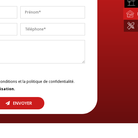
onditions et la politique de confidentialité.
lisation.
ENVOYER