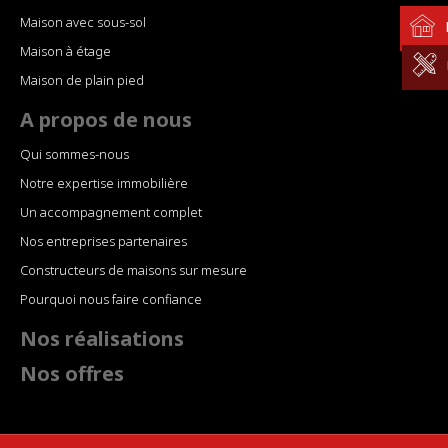
Maison avec sous-sol
Maison à étage
Maison de plain pied
A propos de nous
Qui sommes-nous
Notre expertise immobilière
Un accompagnement complet
Nos entreprises partenaires
Constructeurs de maisons sur mesure
Pourquoi nous faire confiance
Nos réalisations
Nos offres