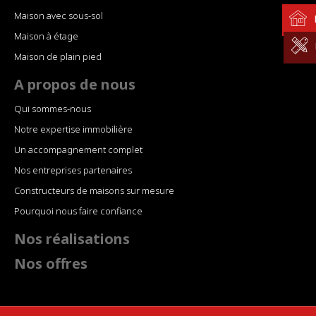
Maison avec sous-sol
Maison à étage
Maison de plain pied
A propos de nous
Qui sommes-nous
Notre expertise immobilière
Un accompagnement complet
Nos entreprises partenaires
Constructeurs de maisons sur mesure
Pourquoi nous faire confiance
Nos réalisations
Nos offres