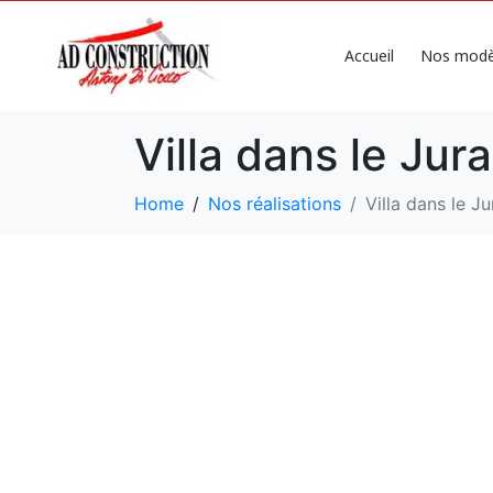
Accueil
Nos modè
Villa dans le Jura
Home
Nos réalisations
Villa dans le Ju