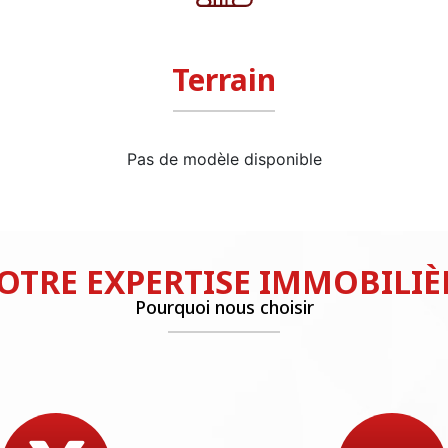
Terrain
Pas de modèle disponible
OTRE EXPERTISE IMMOBILIÈ
Pourquoi nous choisir