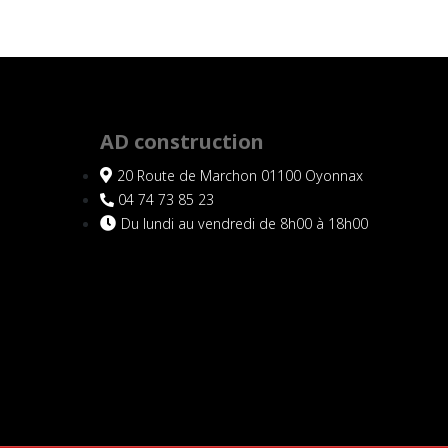
AD construction
20 Route de Marchon 01100 Oyonnax
04 74 73 85 23
Du lundi au vendredi de 8h00 à 18h00