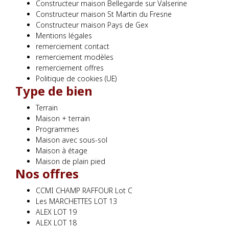
Constructeur maison Bellegarde sur Valserine
Constructeur maison St Martin du Fresne
Constructeur maison Pays de Gex
Mentions légales
remerciement contact
remerciement modèles
remerciement offres
Politique de cookies (UE)
Type de bien
Terrain
Maison + terrain
Programmes
Maison avec sous-sol
Maison à étage
Maison de plain pied
Nos offres
CCMI CHAMP RAFFOUR Lot C
Les MARCHETTES LOT 13
ALEX LOT 19
ALEX LOT 18