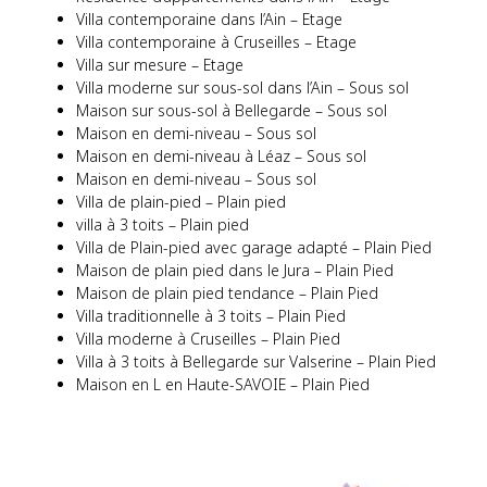
Villa contemporaine dans l’Ain – Etage
Villa contemporaine à Cruseilles – Etage
Villa sur mesure – Etage
Villa moderne sur sous-sol dans l’Ain – Sous sol
Maison sur sous-sol à Bellegarde – Sous sol
Maison en demi-niveau – Sous sol
Maison en demi-niveau à Léaz – Sous sol
Maison en demi-niveau – Sous sol
Villa de plain-pied – Plain pied
villa à 3 toits – Plain pied
Villa de Plain-pied avec garage adapté – Plain Pied
Maison de plain pied dans le Jura – Plain Pied
Maison de plain pied tendance – Plain Pied
Villa traditionnelle à 3 toits – Plain Pied
Villa moderne à Cruseilles – Plain Pied
Villa à 3 toits à Bellegarde sur Valserine – Plain Pied
Maison en L en Haute-SAVOIE – Plain Pied