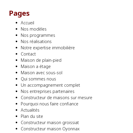
Pages
Accueil
Nos modèles
Nos programmes
Nos réalisations
Notre expertise immobilière
Contact
Maison de plain-pied
Maison a étage
Maison avec sous-sol
Qui sommes nous
Un accompagnement complet
Nos entreprises partenaires
Constructeur de maisons sur mesure
Pourquoi nous faire confiance
Actualités
Plan du site
Constructeur maison groissiat
Constructeur maison Oyonnax